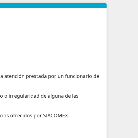
o la atención prestada por un funcionario de
o o irregularidad de alguna de las
icios ofrecidos por SIACOMEX.