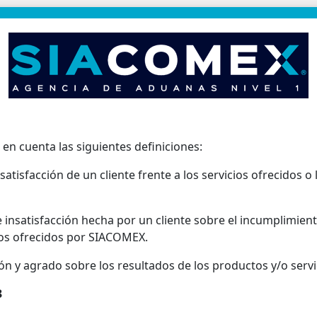
 en cuenta las siguientes definiciones:
satisfacción de un cliente frente a los servicios ofrecidos 
 insatisfacción hecha por un cliente sobre el incumplimient
cios ofrecidos por SIACOMEX.
ón y agrado sobre los resultados de los productos y/o serv
3