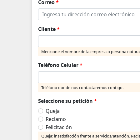
Correo
*
Cliente
*
Mencione el nombre de la empresa o persona natura
Teléfono Celular
*
Teléfono donde nos contactaremos contigo.
Seleccione su petición
*
Queja
Reclamo
Felicitación
Queja: insatisfacción frente a servicios/atención. Rec