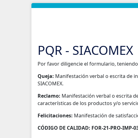
PQR - SIACOMEX
Por favor diligencie el formulario, teniendo
Queja:
Manifestación verbal o escrita de in
SIACOMEX.
Reclamo:
Manifestación verbal o escrita de
características de los productos y/o servi
Felicitaciones:
Manifestación de satisfacci
CÓDIGO DE CALIDAD: FOR-21-PRO-IMP-0